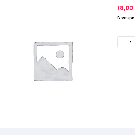
18,00
Dostupn