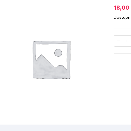
18,00
Dostupn