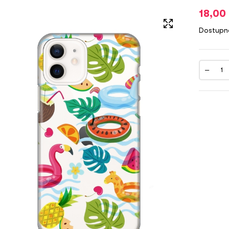
18,00
Dostupn