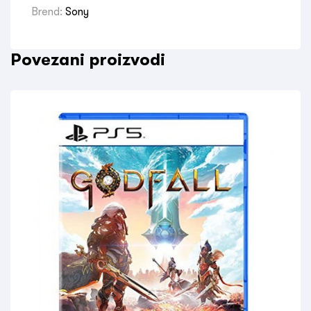
Brend:
Sony
Povezani proizvodi