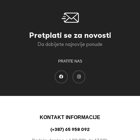
Pretplati se za novosti
Da dobijete najnovije ponude
PRATITE NAS
KONTAKT INFORMACIJE
(+387) 65 958 092