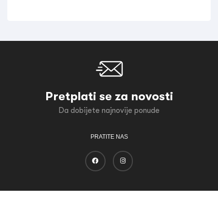
Pretplati se za novosti
Da dobijete najnovije ponude
PRATITE NAS