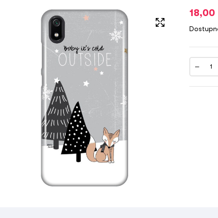
18,00
Dostupn