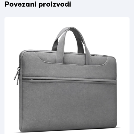
Povezani proizvodi