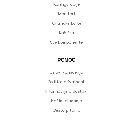
Konfiguracije
Monitori
Grafičke karte
Kućišta
Sve komponente
POMOĆ
Uslovi korišćenja
Politika privatnosti
Informacije o dostavi
Načini plaćanja
Česta pitanja