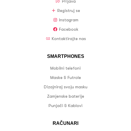
Prijava
Registruj se
Instagram
Facebook
Kontaktirajte nas
SMARTPHONES
Mobilni telefoni
Maske & Futrole
Dizajniraj svoju masku
Zamjenske baterije
Punjači & Kablovi
RAČUNARI