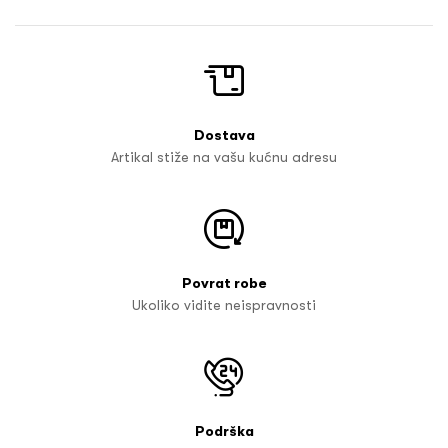
Dostava
Artikal stiže na vašu kućnu adresu
Povrat robe
Ukoliko vidite neispravnosti
Podrška