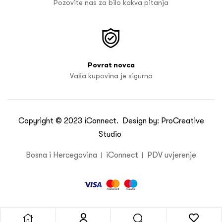
Pozovite nas za bilo kakva pitanja
Povrat novca
Vaša kupovina je sigurna
Copyright © 2023
iConnect
. Design by:
ProCreative
Studio
Bosna i Hercegovina
iConnect
PDV uvjerenje