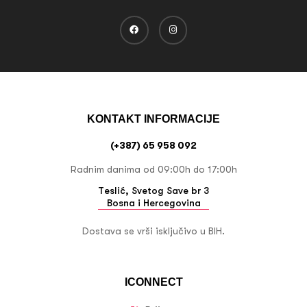
KONTAKT INFORMACIJE
(+387) 65 958 092
Radnim danima od 09:00h do 17:00h
Teslić, Svetog Save br 3
Bosna i Hercegovina
Dostava se vrši isključivo u BIH.
ICONNECT