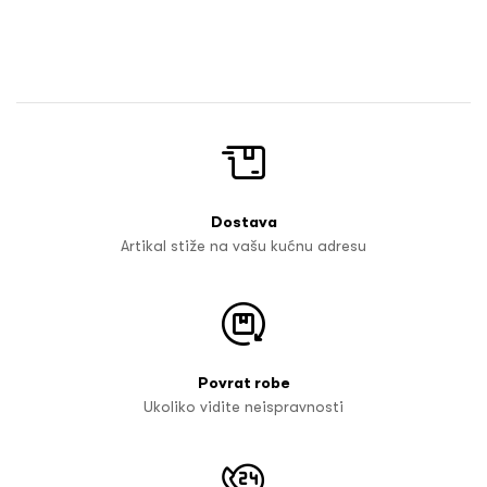
Dostava
Artikal stiže na vašu kućnu adresu
Povrat robe
Ukoliko vidite neispravnosti