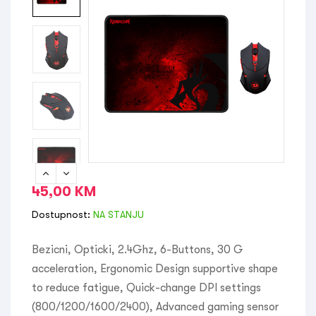
45,00
KM
Dostupnost:
NA STANJU
Bezicni, Opticki, 2.4Ghz, 6-Buttons, 30 G
acceleration, Ergonomic Design supportive shape
to reduce fatigue, Quick-change DPI settings
(800/1200/1600/2400), Advanced gaming sensor