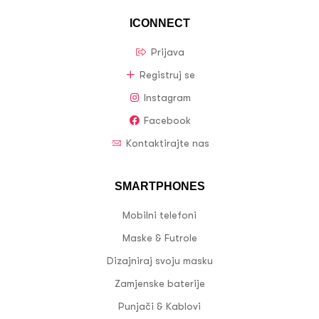
ICONNECT
Prijava
Registruj se
Instagram
Facebook
Kontaktirajte nas
SMARTPHONES
Mobilni telefoni
Maske & Futrole
Dizajniraj svoju masku
Zamjenske baterije
Punjači & Kablovi