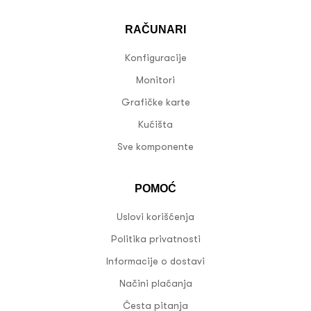
RAČUNARI
Konfiguracije
Monitori
Grafičke karte
Kućišta
Sve komponente
POMOĆ
Uslovi korišćenja
Politika privatnosti
Informacije o dostavi
Načini plaćanja
Česta pitanja