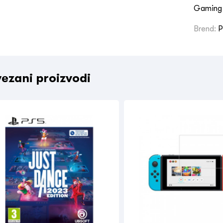
Gaming 
Brend:
ezani proizvodi