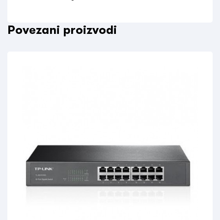
Povezani proizvodi