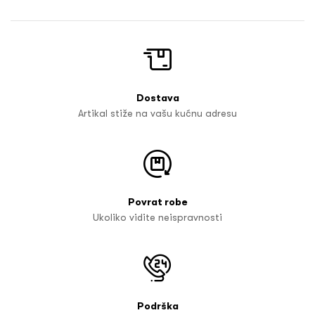
Dostava
Artikal stiže na vašu kućnu adresu
Povrat robe
Ukoliko vidite neispravnosti
Podrška