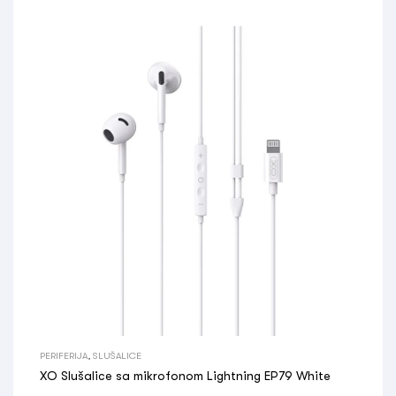
PERIFERIJA
,
SLUŠALICE
XO Slušalice sa mikrofonom Lightning EP79 White