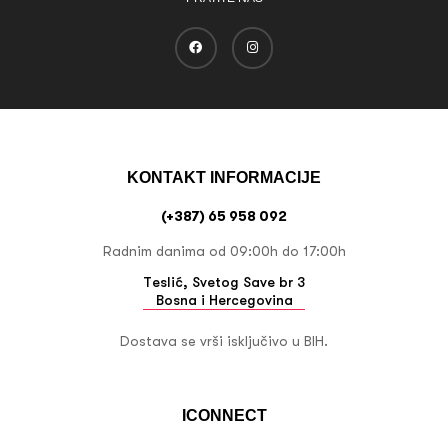
KONTAKT INFORMACIJE
(+387) 65 958 092
Radnim danima od 09:00h do 17:00h
Teslić, Svetog Save br 3
Bosna i Hercegovina
Dostava se vrši isključivo u BIH.
ICONNECT