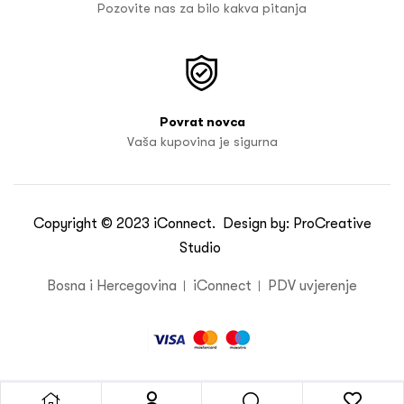
Pozovite nas za bilo kakva pitanja
Povrat novca
Vaša kupovina je sigurna
Copyright © 2023
iConnect
. Design by:
ProCreative
Studio
Bosna i Hercegovina
iConnect
PDV uvjerenje