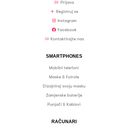
Prijava
Registruj se
Instagram
Facebook
Kontaktirajte nas
SMARTPHONES
Mobilni telefoni
Maske & Futrole
Dizajniraj svoju masku
Zamjenske baterije
Punjači & Kablovi
RAČUNARI