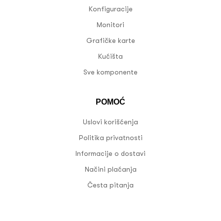
Konfiguracije
Monitori
Grafičke karte
Kućišta
Sve komponente
POMOĆ
Uslovi korišćenja
Politika privatnosti
Informacije o dostavi
Načini plaćanja
Česta pitanja