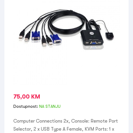
75,00
KM
Dostupnost:
NA STANJU
Computer Connections 2x, Console: Remote Port
Selector, 2 x USB Type A Female, KVM Ports: 1 x