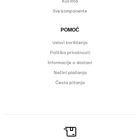
Kućišta
Sve komponente
POMOĆ
Uslovi korišćenja
Politika privatnosti
Informacije o dostavi
Načini plaćanja
Česta pitanja