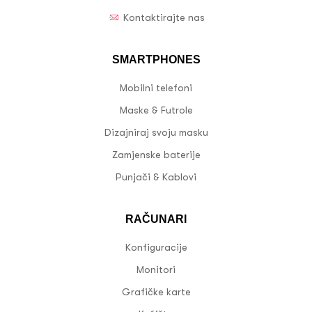
Kontaktirajte nas
SMARTPHONES
Mobilni telefoni
Maske & Futrole
Dizajniraj svoju masku
Zamjenske baterije
Punjači & Kablovi
RAČUNARI
Konfiguracije
Monitori
Grafičke karte