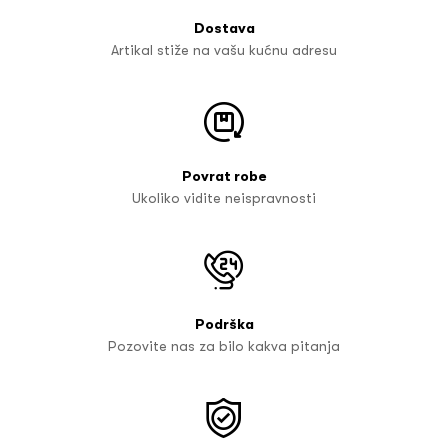
Dostava
Artikal stiže na vašu kućnu adresu
Povrat robe
Ukoliko vidite neispravnosti
Podrška
Pozovite nas za bilo kakva pitanja