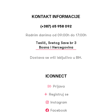
KONTAKT INFORMACIJE
(+387) 65 958 092
Radnim danima od 09:00h do 17:00h
Teslić, Svetog Save br 3
Bosna i Hercegovina
Dostava se vrši isključivo u BIH.
ICONNECT
Prijava
Registruj se
Instagram
Facebook