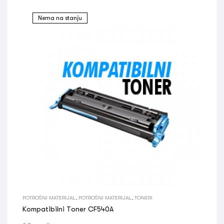
Nema na stanju
POTROŠNI MATERIJAL
,
POTROŠNI MATERIJAL
,
TONERI
Kompatibilni Toner CF540A