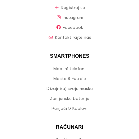
Registruj se
Instagram
Facebook
Kontaktirajte nas
SMARTPHONES
Mobilni telefoni
Maske & Futrole
Dizajniraj svoju masku
Zamjenske baterije
Punjači & Kablovi
RAČUNARI