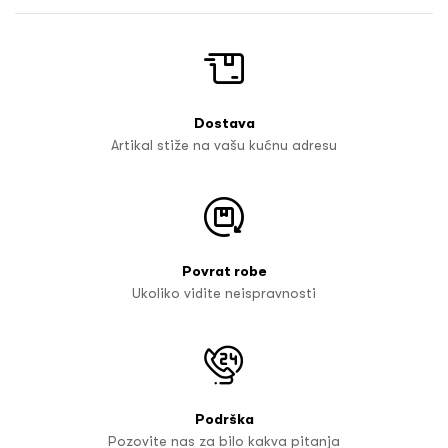
Dostava
Artikal stiže na vašu kućnu adresu
Povrat robe
Ukoliko vidite neispravnosti
Podrška
Pozovite nas za bilo kakva pitanja