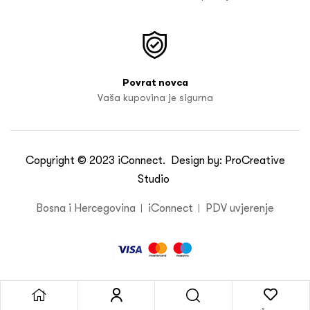
Povrat novca
Vaša kupovina je sigurna
Copyright © 2023
iConnect
. Design by:
ProCreative
Studio
Bosna i Hercegovina
iConnect
PDV uvjerenje