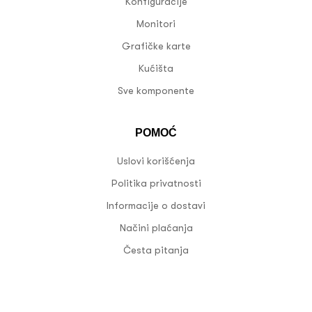
Konfiguracije
Monitori
Grafičke karte
Kućišta
Sve komponente
POMOĆ
Uslovi korišćenja
Politika privatnosti
Informacije o dostavi
Načini plaćanja
Česta pitanja