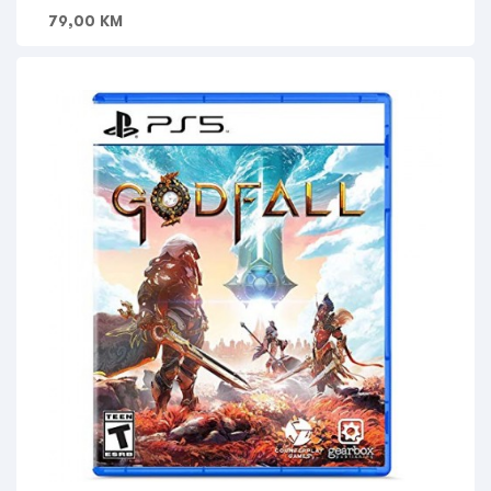
79,00
KM