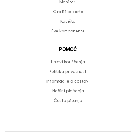
Monitori
Grafičke karte
Kućišta
Sve komponente
POMOĆ
Uslovi korišćenja
Politika privatnosti
Informacije o dostavi
Načini plaćanja
Česta pitanja