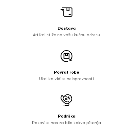
Dostava
Artikal stiže na vašu kućnu adresu
Povrat robe
Ukoliko vidite neispravnosti
Podrška
Pozovite nas za bilo kakva pitanja