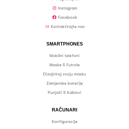
Instagram
Facebook
Kontaktirajte nas
SMARTPHONES
Mobilni telefoni
Maske & Futrole
Dizajniraj svoju masku
Zamjenske baterije
Punjači & Kablovi
RAČUNARI
Konfiguracije