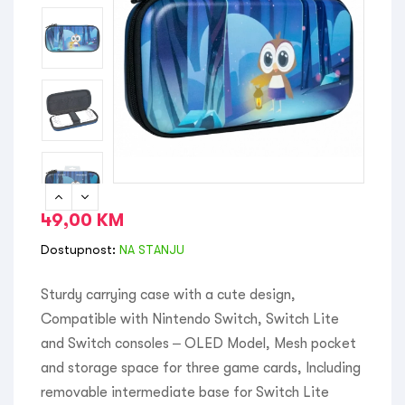
49,00
KM
Dostupnost:
NA STANJU
Sturdy carrying case with a cute design,
Compatible with Nintendo Switch, Switch Lite
and Switch consoles – OLED Model, Mesh pocket
and storage space for three game cards, Including
removable intermediate base for Switch Lite