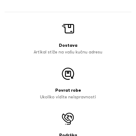
Dostava
Artikal stiže na vašu kućnu adresu
Povrat robe
Ukoliko vidite neispravnosti
Podrška