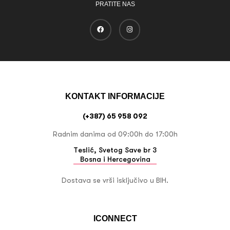
PRATITE NAS
KONTAKT INFORMACIJE
(+387) 65 958 092
Radnim danima od 09:00h do 17:00h
Teslić, Svetog Save br 3
Bosna i Hercegovina
Dostava se vrši isključivo u BIH.
ICONNECT