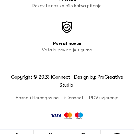
Pozovite nas za bilo kakva pitanja
Povrat novca
Vaša kupovina je sigurna
Copyright © 2023
iConnect
. Design by:
ProCreative
Studio
Bosna i Hercegovina
iConnect
PDV uvjerenje