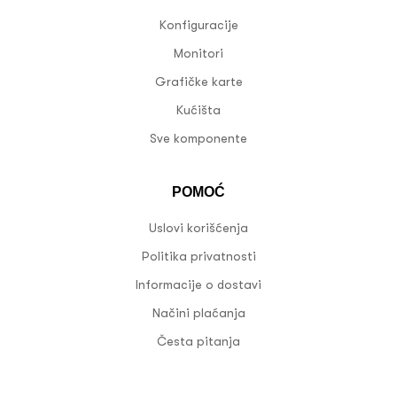
Konfiguracije
Monitori
Grafičke karte
Kućišta
Sve komponente
POMOĆ
Uslovi korišćenja
Politika privatnosti
Informacije o dostavi
Načini plaćanja
Česta pitanja