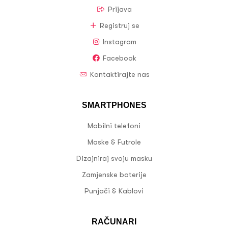
Prijava
Registruj se
Instagram
Facebook
Kontaktirajte nas
SMARTPHONES
Mobilni telefoni
Maske & Futrole
Dizajniraj svoju masku
Zamjenske baterije
Punjači & Kablovi
RAČUNARI