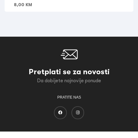
8,00
KM
Pretplati se za novosti
Da dobijete najnovije ponude
PRATITE NAS