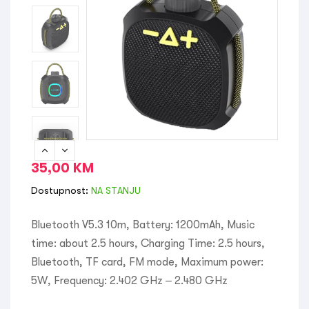
35,00
KM
Dostupnost:
NA STANJU
Bluetooth V5.3 10m, Battery: 1200mAh, Music
time: about 2.5 hours, Charging Time: 2.5 hours,
Bluetooth, TF card, FM mode, Maximum power:
5W, Frequency: 2.402 GHz – 2.480 GHz