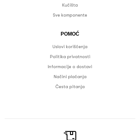
Kućišta
Sve komponente
POMOĆ
Uslovi korišćenja
Politika privatnosti
Informacije o dostavi
Načini plaćanja
Česta pitanja