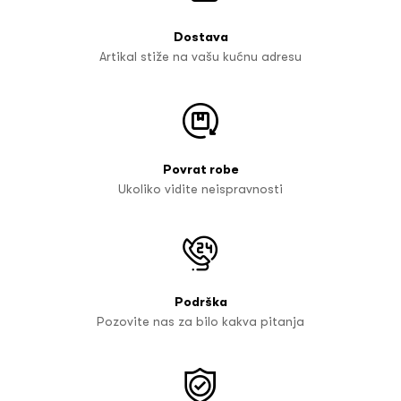
Dostava
Artikal stiže na vašu kućnu adresu
Povrat robe
Ukoliko vidite neispravnosti
Podrška
Pozovite nas za bilo kakva pitanja