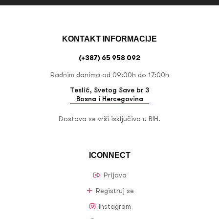
KONTAKT INFORMACIJE
(+387) 65 958 092
Radnim danima od 09:00h do 17:00h
Teslić, Svetog Save br 3
Bosna i Hercegovina
Dostava se vrši isključivo u BIH.
ICONNECT
Prijava
Registruj se
Instagram