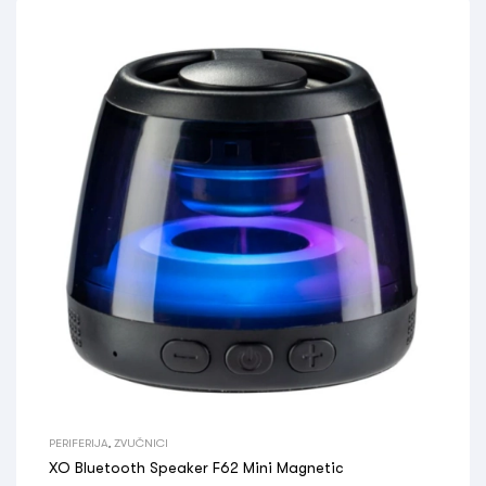
PERIFERIJA
,
ZVUČNICI
XO Bluetooth Speaker F62 Mini Magnetic