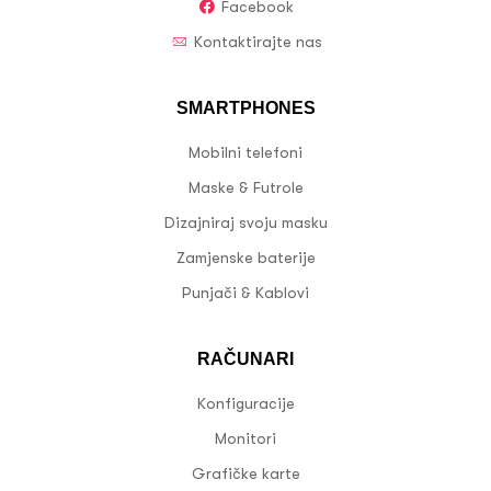
Facebook
Kontaktirajte nas
SMARTPHONES
Mobilni telefoni
Maske & Futrole
Dizajniraj svoju masku
Zamjenske baterije
Punjači & Kablovi
RAČUNARI
Konfiguracije
Monitori
Grafičke karte