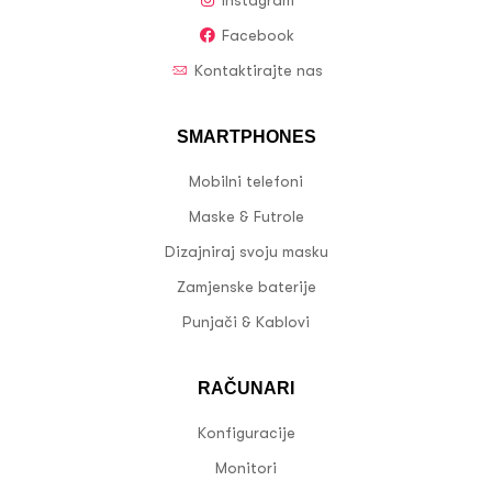
Facebook
Kontaktirajte nas
SMARTPHONES
Mobilni telefoni
Maske & Futrole
Dizajniraj svoju masku
Zamjenske baterije
Punjači & Kablovi
RAČUNARI
Konfiguracije
Monitori