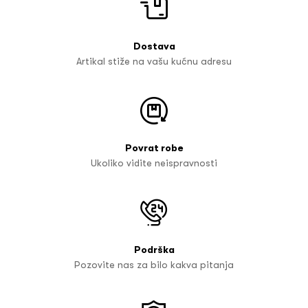
Dostava
Artikal stiže na vašu kućnu adresu
Povrat robe
Ukoliko vidite neispravnosti
Podrška
Pozovite nas za bilo kakva pitanja