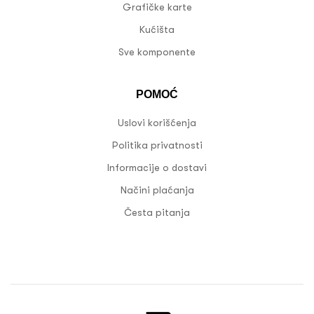
Grafičke karte
Kućišta
Sve komponente
POMOĆ
Uslovi korišćenja
Politika privatnosti
Informacije o dostavi
Načini plaćanja
Česta pitanja