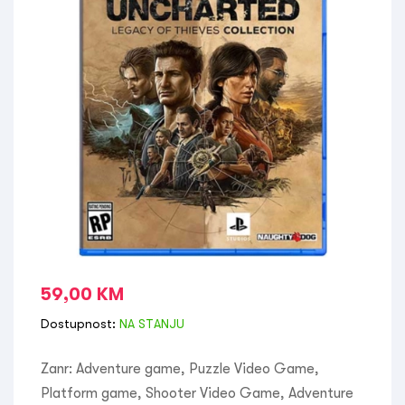
59,00
KM
Dostupnost:
NA STANJU
Zanr: Adventure game, Puzzle Video Game,
Platform game, Shooter Video Game, Adventure