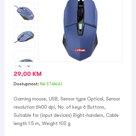
29,00
KM
Dostupnost:
NA STANJU
Gaming mouse, USB, Sensor type Optical, Sensor
resolution 6400 dpi, No. of keys 6 Buttons,
Suitable for (input devices) Right-handers, Cable
length 1.5 m, Weight 102 g