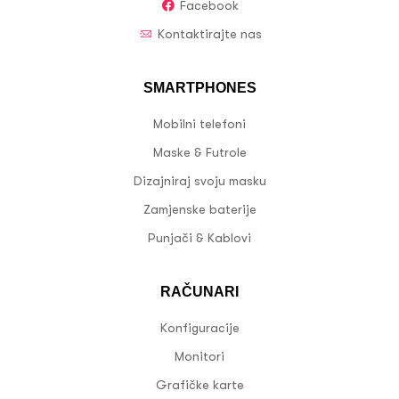
Facebook
Kontaktirajte nas
SMARTPHONES
Mobilni telefoni
Maske & Futrole
Dizajniraj svoju masku
Zamjenske baterije
Punjači & Kablovi
RAČUNARI
Konfiguracije
Monitori
Grafičke karte