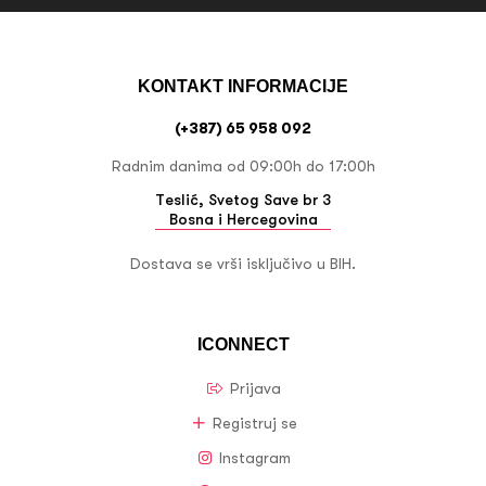
KONTAKT INFORMACIJE
(+387) 65 958 092
Radnim danima od 09:00h do 17:00h
Teslić, Svetog Save br 3
Bosna i Hercegovina
Dostava se vrši isključivo u BIH.
ICONNECT
Prijava
Registruj se
Instagram