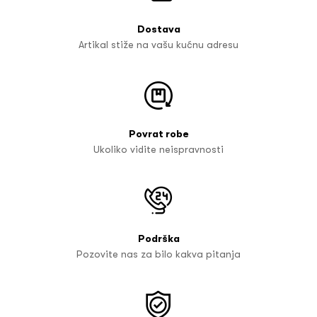
Dostava
Artikal stiže na vašu kućnu adresu
Povrat robe
Ukoliko vidite neispravnosti
Podrška
Pozovite nas za bilo kakva pitanja