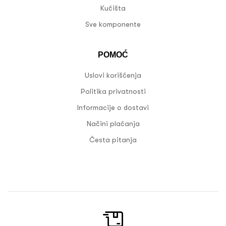
Kućišta
Sve komponente
POMOĆ
Uslovi korišćenja
Politika privatnosti
Informacije o dostavi
Načini plaćanja
Česta pitanja