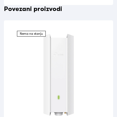
Povezani proizvodi
Nema na stanju