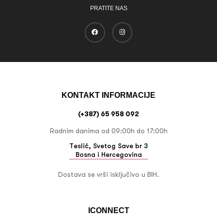
PRATITE NAS
KONTAKT INFORMACIJE
(+387) 65 958 092
Radnim danima od 09:00h do 17:00h
Teslić, Svetog Save br 3
Bosna i Hercegovina
Dostava se vrši isključivo u BIH.
ICONNECT