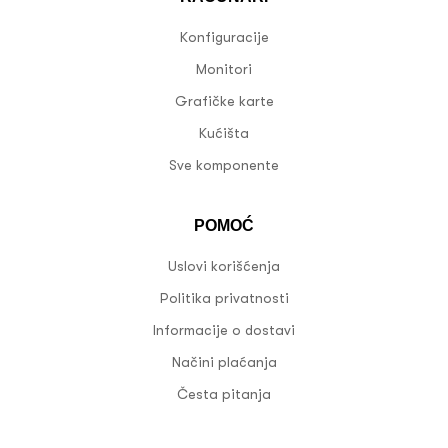
Konfiguracije
Monitori
Grafičke karte
Kućišta
Sve komponente
POMOĆ
Uslovi korišćenja
Politika privatnosti
Informacije o dostavi
Načini plaćanja
Česta pitanja