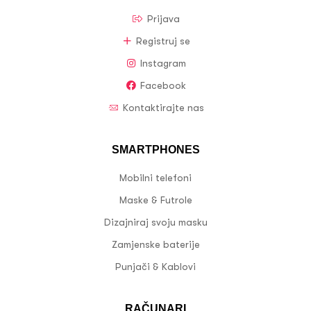
Prijava
Registruj se
Instagram
Facebook
Kontaktirajte nas
SMARTPHONES
Mobilni telefoni
Maske & Futrole
Dizajniraj svoju masku
Zamjenske baterije
Punjači & Kablovi
RAČUNARI