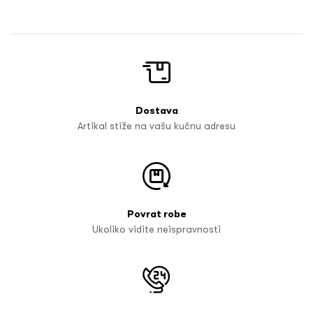
Dostava
Artikal stiže na vašu kućnu adresu
Povrat robe
Ukoliko vidite neispravnosti