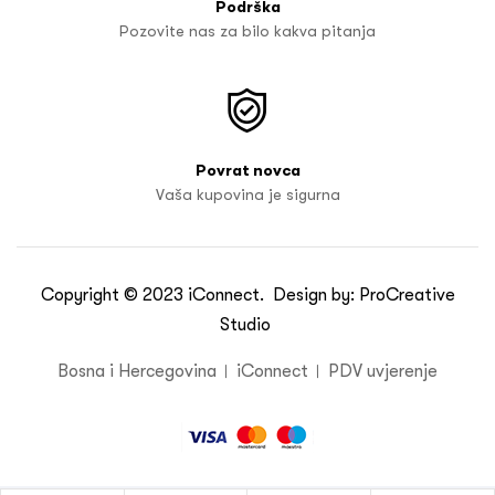
Podrška
Pozovite nas za bilo kakva pitanja
Povrat novca
Vaša kupovina je sigurna
Copyright © 2023
iConnect
. Design by:
ProCreative
Studio
Bosna i Hercegovina
iConnect
PDV uvjerenje