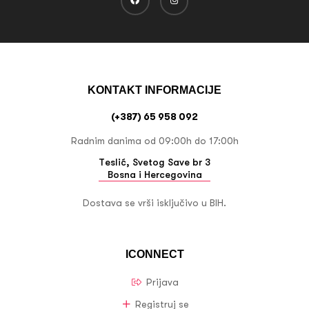
KONTAKT INFORMACIJE
(+387) 65 958 092
Radnim danima od 09:00h do 17:00h
Teslić, Svetog Save br 3
Bosna i Hercegovina
Dostava se vrši isključivo u BIH.
ICONNECT
Prijava
Registruj se