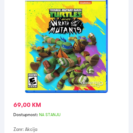
69,00
KM
Dostupnost:
NA STANJU
Zanr: Akcija