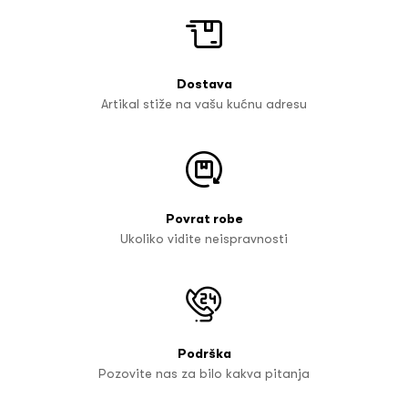
Dostava
Artikal stiže na vašu kućnu adresu
Povrat robe
Ukoliko vidite neispravnosti
Podrška
Pozovite nas za bilo kakva pitanja