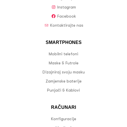
Instagram
Facebook
Kontaktirajte nas
SMARTPHONES
Mobilni telefoni
Maske & Futrole
Dizajniraj svoju masku
Zamjenske baterije
Punjači & Kablovi
RAČUNARI
Konfiguracije