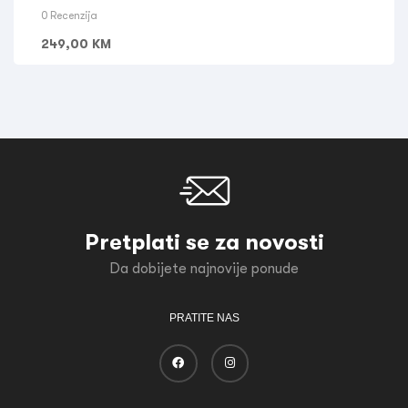
0 Recenzija
249,00
KM
Pretplati se za novosti
Da dobijete najnovije ponude
PRATITE NAS