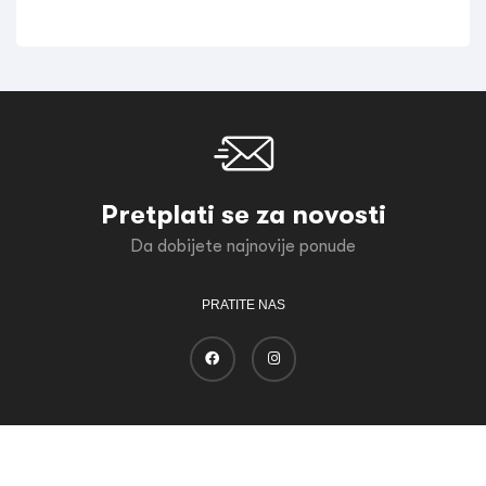
Pretplati se za novosti
Da dobijete najnovije ponude
PRATITE NAS