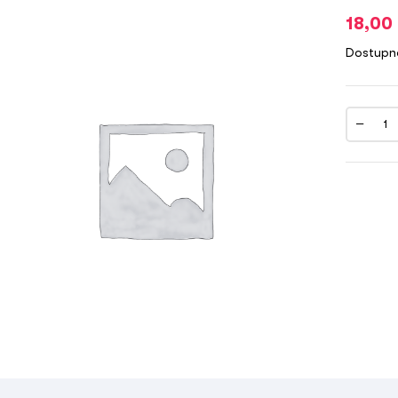
18,00
Dostupn