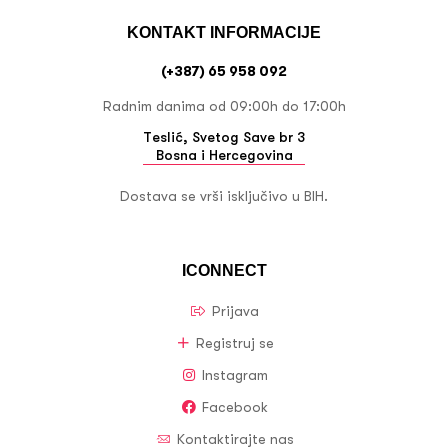
KONTAKT INFORMACIJE
(+387) 65 958 092
Radnim danima od 09:00h do 17:00h
Teslić, Svetog Save br 3
Bosna i Hercegovina
Dostava se vrši isključivo u BIH.
ICONNECT
Prijava
Registruj se
Instagram
Facebook
Kontaktirajte nas