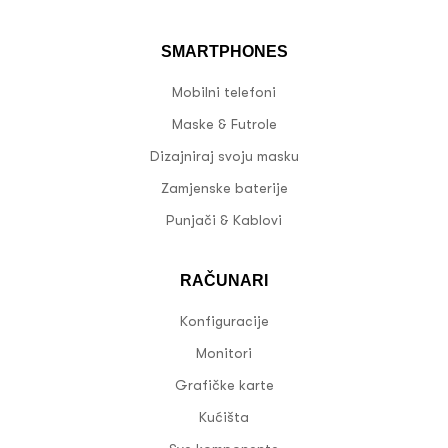
SMARTPHONES
Mobilni telefoni
Maske & Futrole
Dizajniraj svoju masku
Zamjenske baterije
Punjači & Kablovi
RAČUNARI
Konfiguracije
Monitori
Grafičke karte
Kućišta