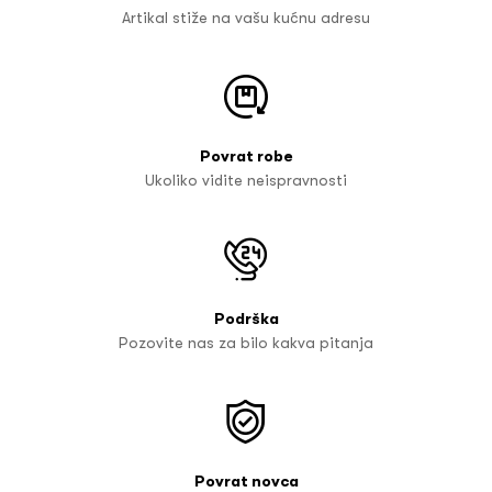
Artikal stiže na vašu kućnu adresu
Povrat robe
Ukoliko vidite neispravnosti
Podrška
Pozovite nas za bilo kakva pitanja
Povrat novca