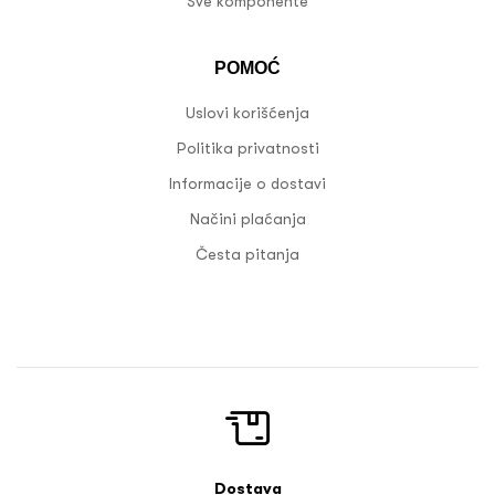
Sve komponente
POMOĆ
Uslovi korišćenja
Politika privatnosti
Informacije o dostavi
Načini plaćanja
Česta pitanja
Dostava