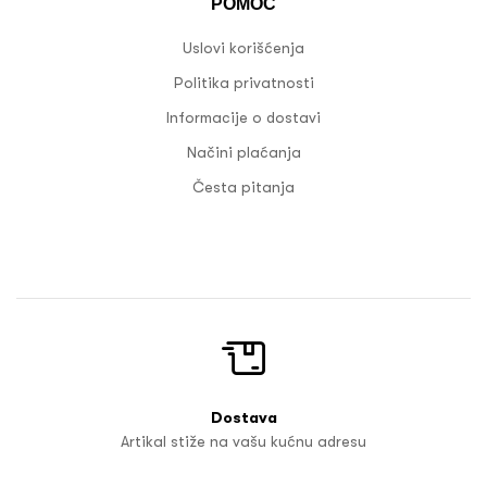
POMOĆ
Uslovi korišćenja
Politika privatnosti
Informacije o dostavi
Načini plaćanja
Česta pitanja
Dostava
Artikal stiže na vašu kućnu adresu