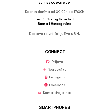
(+387) 65 958 092
Radnim danima od 09:00h do 17:00h
Teslić, Svetog Save br 3
Bosna i Hercegovina
Dostava se vrši isključivo u BIH.
ICONNECT
Prijava
Registruj se
Instagram
Facebook
Kontaktirajte nas
SMARTPHONES