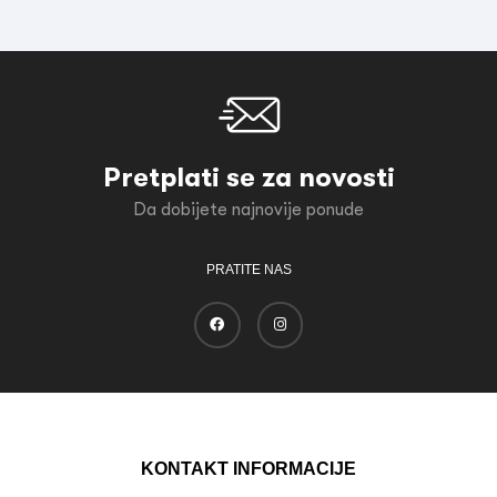
Pretplati se za novosti
Da dobijete najnovije ponude
PRATITE NAS
KONTAKT INFORMACIJE