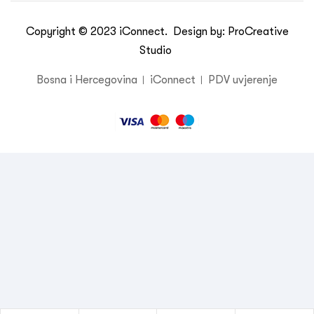
Copyright © 2023
iConnect
. Design by:
ProCreative
Studio
Bosna i Hercegovina
iConnect
PDV uvjerenje