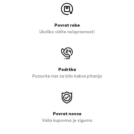
Povrat robe
Ukoliko vidite neispravnosti
Podrška
Pozovite nas za bilo kakva pitanja
Povrat novca
Vaša kupovina je sigurna