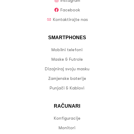
Instagram
Facebook
Kontaktirajte nas
SMARTPHONES
Mobilni telefoni
Maske & Futrole
Dizajniraj svoju masku
Zamjenske baterije
Punjači & Kablovi
RAČUNARI
Konfiguracije
Monitori