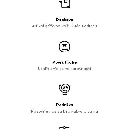
Dostava
Artikal stiže na vašu kućnu adresu
Povrat robe
Ukoliko vidite neispravnosti
Podrška
Pozovite nas za bilo kakva pitanja