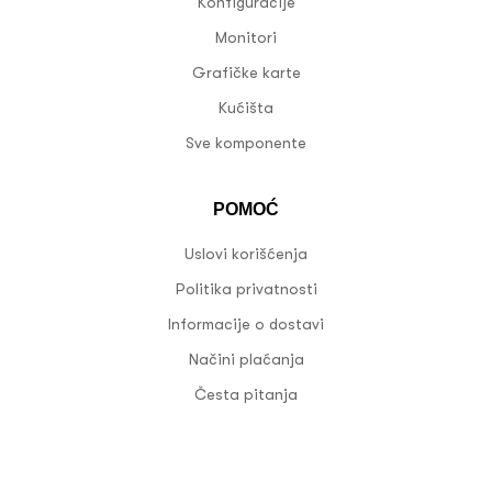
Konfiguracije
Monitori
Grafičke karte
Kućišta
Sve komponente
POMOĆ
Uslovi korišćenja
Politika privatnosti
Informacije o dostavi
Načini plaćanja
Česta pitanja