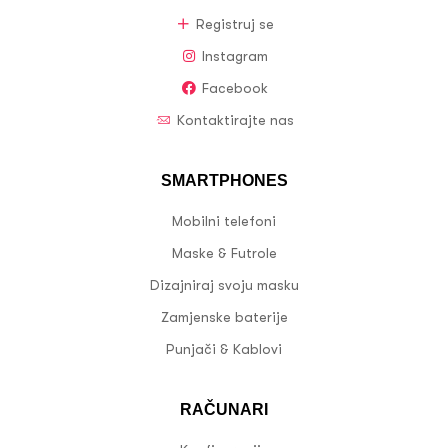
Registruj se
Instagram
Facebook
Kontaktirajte nas
SMARTPHONES
Mobilni telefoni
Maske & Futrole
Dizajniraj svoju masku
Zamjenske baterije
Punjači & Kablovi
RAČUNARI