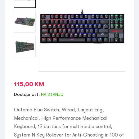
115,00
KM
Dostupnost:
NA STANJU
Outeme Blue Switch, Wired, Layout Eng,
Mechanical, High Performance Mechanical
Keyboard, 12 buttons for multimedia control,
System N Key Rollover for Anti-Ghosting in 100 of