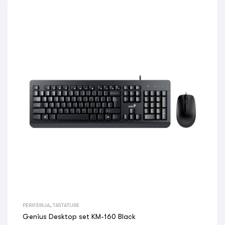
PERIFERIJA
,
TASTATURE
Genius Desktop set KM-160 Black