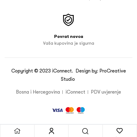
Povrat novca
Vaša kupovina je sigurna
Copyright © 2023
iConnect
. Design by:
ProCreative
Studio
Bosna i Hercegovina
iConnect
PDV uvjerenje