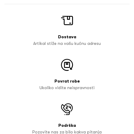
Dostava
Artikal stiže na vašu kućnu adresu
Povrat robe
Ukoliko vidite neispravnosti
Podrška
Pozovite nas za bilo kakva pitanja