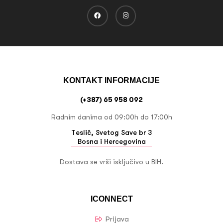
KONTAKT INFORMACIJE
(+387) 65 958 092
Radnim danima od 09:00h do 17:00h
Teslić, Svetog Save br 3
Bosna i Hercegovina
Dostava se vrši isključivo u BIH.
ICONNECT
Prijava