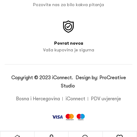
Pozovite nas za bilo kakva pitanja
Povrat novca
Vaša kupovina je sigurna
Copyright © 2023
iConnect
. Design by:
ProCreative
Studio
Bosna i Hercegovina
iConnect
PDV uvjerenje