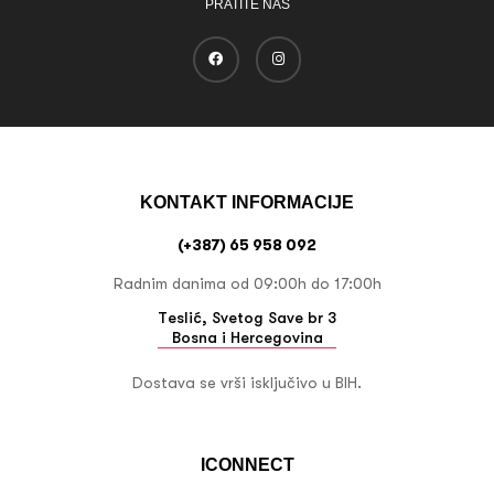
PRATITE NAS
KONTAKT INFORMACIJE
(+387) 65 958 092
Radnim danima od 09:00h do 17:00h
Teslić, Svetog Save br 3
Bosna i Hercegovina
Dostava se vrši isključivo u BIH.
ICONNECT