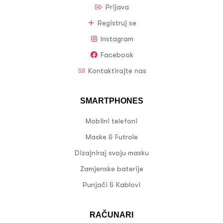
Prijava
Registruj se
Instagram
Facebook
Kontaktirajte nas
SMARTPHONES
Mobilni telefoni
Maske & Futrole
Dizajniraj svoju masku
Zamjenske baterije
Punjači & Kablovi
RAČUNARI