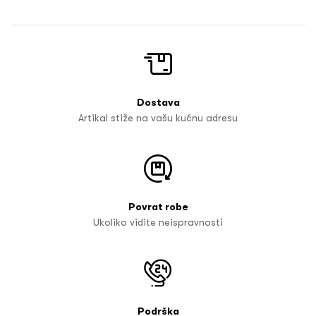
Dostava
Artikal stiže na vašu kućnu adresu
Povrat robe
Ukoliko vidite neispravnosti
Podrška