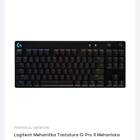
PERIFERIJA
,
TASTATURE
Logitech Mehanička Tastatura G Pro X Mehanicka