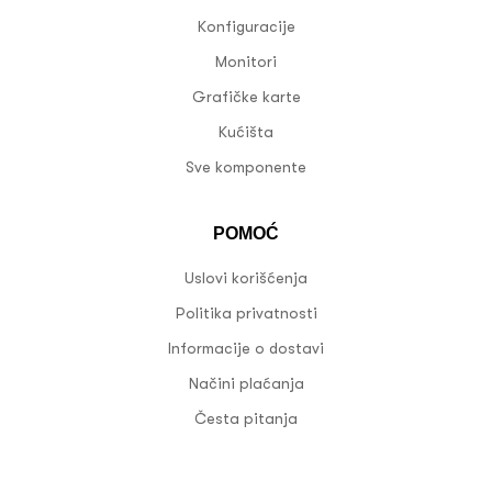
Konfiguracije
Monitori
Grafičke karte
Kućišta
Sve komponente
POMOĆ
Uslovi korišćenja
Politika privatnosti
Informacije o dostavi
Načini plaćanja
Česta pitanja