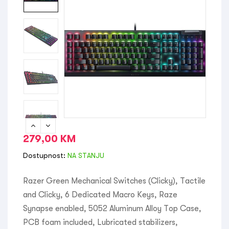
279,00
KM
Dostupnost:
NA STANJU
Razer Green Mechanical Switches (Clicky), Tactile
and Clicky, 6 Dedicated Macro Keys, Raze
Synapse enabled, 5052 Aluminum Alloy Top Case,
PCB foam included, Lubricated stabilizers,