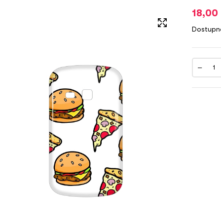
18,00
Dostupn