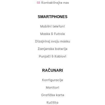
Kontaktirajte nas
SMARTPHONES
Mobilni telefoni
Maske & Futrole
Dizajniraj svoju masku
Zamjenske baterije
Punjači & Kablovi
RAČUNARI
Konfiguracije
Monitori
Grafičke karte
Kućišta