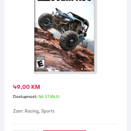
49,00
KM
Dostupnost:
NA STANJU
Zanr: Racing, Sports