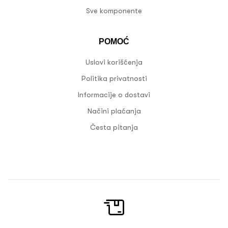
Sve komponente
POMOĆ
Uslovi korišćenja
Politika privatnosti
Informacije o dostavi
Načini plaćanja
Česta pitanja