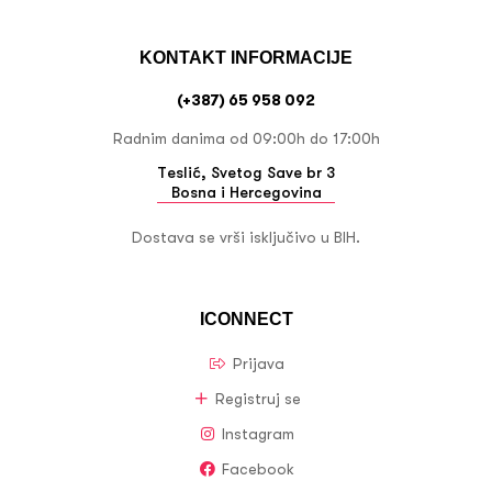
KONTAKT INFORMACIJE
(+387) 65 958 092
Radnim danima od 09:00h do 17:00h
Teslić, Svetog Save br 3
Bosna i Hercegovina
Dostava se vrši isključivo u BIH.
ICONNECT
Prijava
Registruj se
Instagram
Facebook