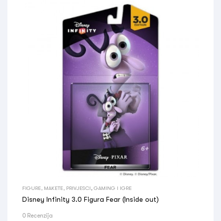
FIGURE, MAKETE, PRIVJESCI
,
GAMING I IGRE
Disney Infinity 3.0 Figura Fear (Inside out)
0 Recenzija