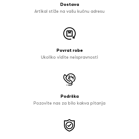
Dostava
Artikal stiže na vašu kućnu adresu
Povrat robe
Ukoliko vidite neispravnosti
Podrška
Pozovite nas za bilo kakva pitanja