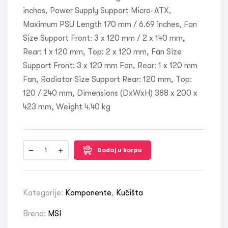
inches, Power Supply Support Micro-ATX,
Maximum PSU Length 170 mm / 6.69 inches, Fan
Size Support Front: 3 x 120 mm / 2 x 140 mm,
Rear: 1 x 120 mm, Top: 2 x 120 mm, Fan Size
Support Front: 3 x 120 mm Fan, Rear: 1 x 120 mm
Fan, Radiator Size Support Rear: 120 mm, Top:
120 / 240 mm, Dimensions (DxWxH) 388 x 200 x
423 mm, Weight 4.40 kg
Dodaj u korpu
Kategorije:
Komponente
,
Kućišta
Brend:
MSI