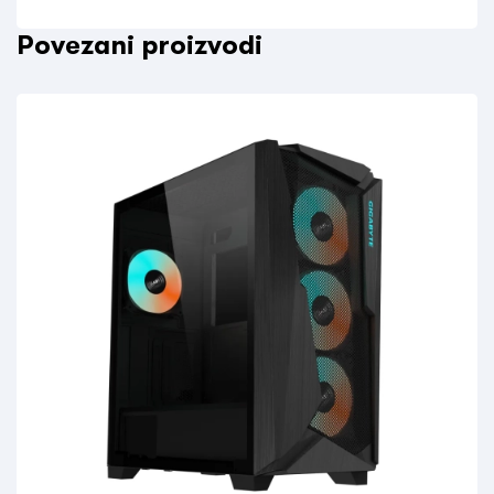
Povezani proizvodi