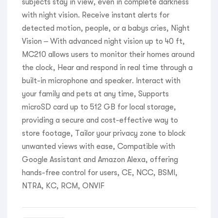
subjects stay in view, even in complete darkness
with night vision. Receive instant alerts for
detected motion, people, or a babys cries, Night
Vision – With advanced night vision up to 40 ft,
MC210 allows users to monitor their homes around
the clock, Hear and respond in real time through a
built-in microphone and speaker. Interact with
your family and pets at any time, Supports
microSD card up to 512 GB for local storage,
providing a secure and cost-effective way to
store footage, Tailor your privacy zone to block
unwanted views with ease, Compatible with
Google Assistant and Amazon Alexa, offering
hands-free control for users, CE, NCC, BSMI,
NTRA, KC, RCM, ONVIF