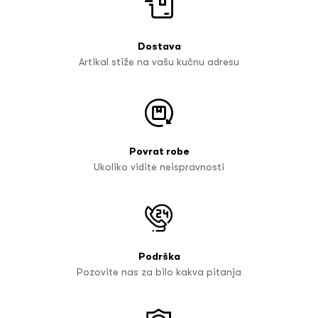
Dostava
Artikal stiže na vašu kućnu adresu
Povrat robe
Ukoliko vidite neispravnosti
Podrška
Pozovite nas za bilo kakva pitanja