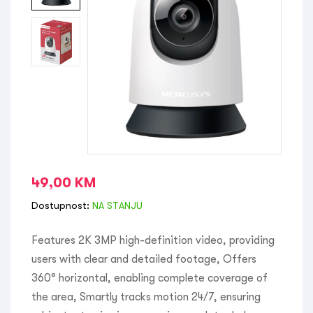
49,00
KM
Dostupnost:
NA STANJU
Features 2K 3MP high-definition video, providing
users with clear and detailed footage, Offers
360° horizontal, enabling complete coverage of
the area, Smartly tracks motion 24/7, ensuring