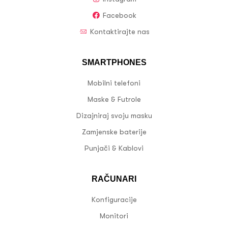
Facebook
Kontaktirajte nas
SMARTPHONES
Mobilni telefoni
Maske & Futrole
Dizajniraj svoju masku
Zamjenske baterije
Punjači & Kablovi
RAČUNARI
Konfiguracije
Monitori