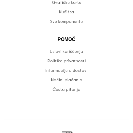
Grafičke karte
Kućišta
Sve komponente
POMOĆ
Uslovi korišćenja
Politika privatnosti
Informacije o dostavi
Načini plaćanja
Česta pitanja