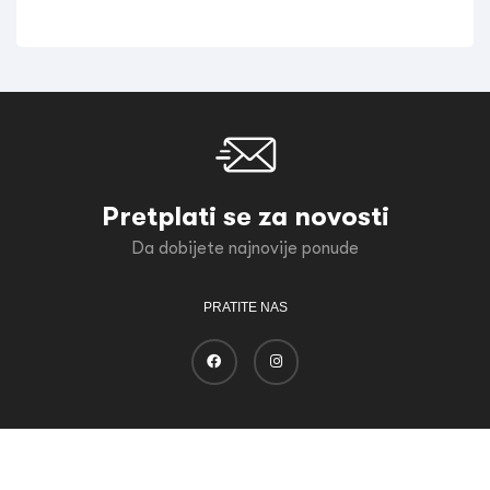
Pretplati se za novosti
Da dobijete najnovije ponude
PRATITE NAS