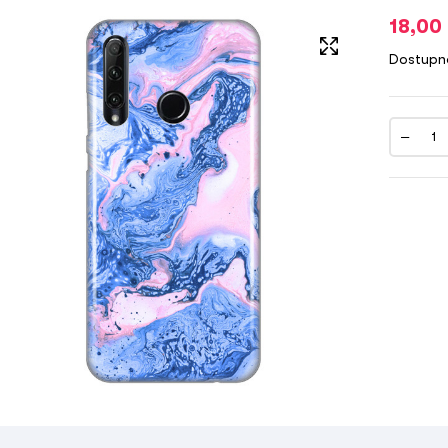
18,00
Dostupn