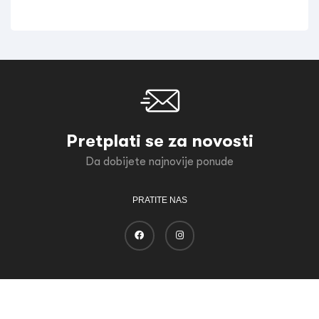
Pretplati se za novosti
Da dobijete najnovije ponude
PRATITE NAS