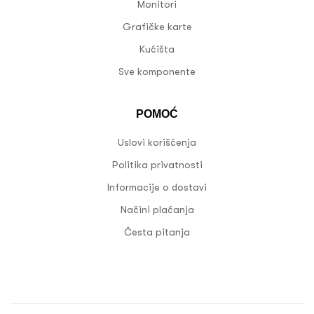
Monitori
Grafičke karte
Kućišta
Sve komponente
POMOĆ
Uslovi korišćenja
Politika privatnosti
Informacije o dostavi
Načini plaćanja
Česta pitanja