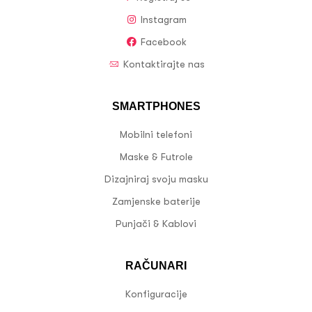
Instagram
Facebook
Kontaktirajte nas
SMARTPHONES
Mobilni telefoni
Maske & Futrole
Dizajniraj svoju masku
Zamjenske baterije
Punjači & Kablovi
RAČUNARI
Konfiguracije