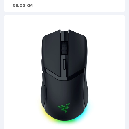
58,00
KM