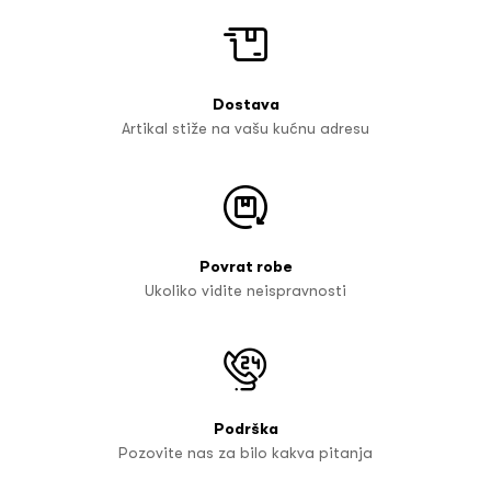
Dostava
Artikal stiže na vašu kućnu adresu
Povrat robe
Ukoliko vidite neispravnosti
Podrška
Pozovite nas za bilo kakva pitanja