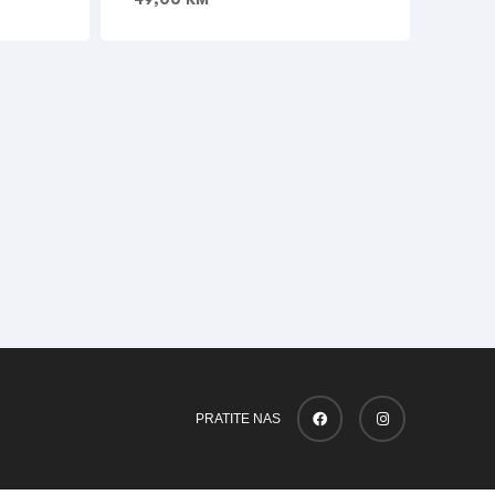
PRATITE NAS