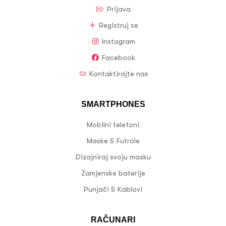
Prijava
Registruj se
Instagram
Facebook
Kontaktirajte nas
SMARTPHONES
Mobilni telefoni
Maske & Futrole
Dizajniraj svoju masku
Zamjenske baterije
Punjači & Kablovi
RAČUNARI