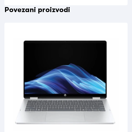
Povezani proizvodi