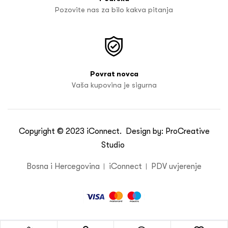
Pozovite nas za bilo kakva pitanja
Povrat novca
Vaša kupovina je sigurna
Copyright © 2023
iConnect
. Design by:
ProCreative
Studio
Bosna i Hercegovina
iConnect
PDV uvjerenje