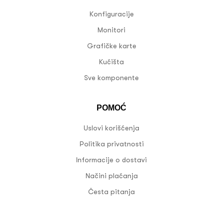
Konfiguracije
Monitori
Grafičke karte
Kućišta
Sve komponente
POMOĆ
Uslovi korišćenja
Politika privatnosti
Informacije o dostavi
Načini plaćanja
Česta pitanja