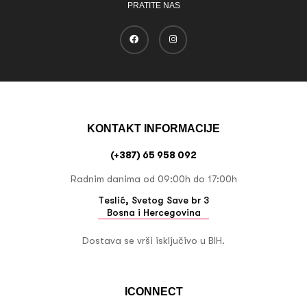
PRATITE NAS
KONTAKT INFORMACIJE
(+387) 65 958 092
Radnim danima od 09:00h do 17:00h
Teslić, Svetog Save br 3
Bosna i Hercegovina
Dostava se vrši isključivo u BIH.
ICONNECT