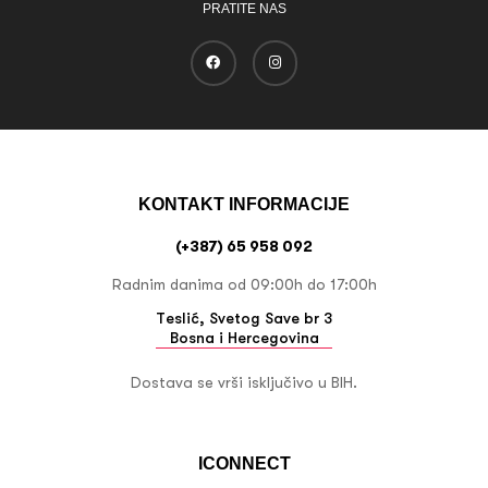
PRATITE NAS
KONTAKT INFORMACIJE
(+387) 65 958 092
Radnim danima od 09:00h do 17:00h
Teslić, Svetog Save br 3
Bosna i Hercegovina
Dostava se vrši isključivo u BIH.
ICONNECT