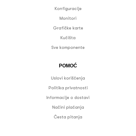
Konfiguracije
Monitori
Grafičke karte
Kućišta
Sve komponente
POMOĆ
Uslovi korišćenja
Politika privatnosti
Informacije o dostavi
Načini plaćanja
Česta pitanja