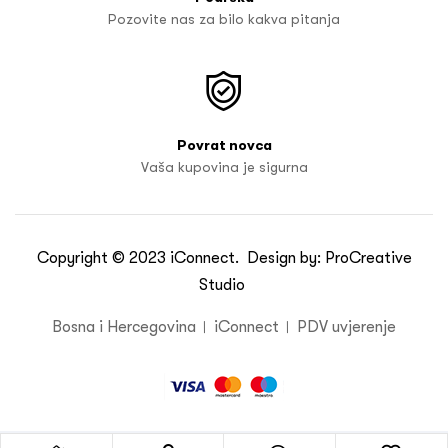
Pozovite nas za bilo kakva pitanja
Povrat novca
Vaša kupovina je sigurna
Copyright © 2023
iConnect
. Design by:
ProCreative
Studio
Bosna i Hercegovina
iConnect
PDV uvjerenje