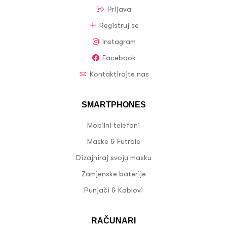
Prijava
Registruj se
Instagram
Facebook
Kontaktirajte nas
SMARTPHONES
Mobilni telefoni
Maske & Futrole
Dizajniraj svoju masku
Zamjenske baterije
Punjači & Kablovi
RAČUNARI