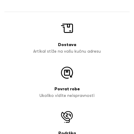
Dostava
Artikal stiže na vašu kućnu adresu
Povrat robe
Ukoliko vidite neispravnosti
Podrška