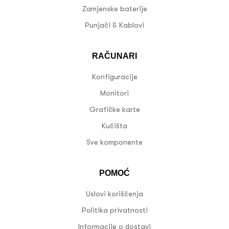
Zamjenske baterije
Punjači & Kablovi
RAČUNARI
Konfiguracije
Monitori
Grafičke karte
Kućišta
Sve komponente
POMOĆ
Uslovi korišćenja
Politika privatnosti
Informacije o dostavi