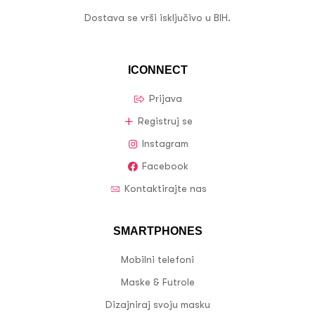
Dostava se vrši isključivo u BIH.
ICONNECT
Prijava
Registruj se
Instagram
Facebook
Kontaktirajte nas
SMARTPHONES
Mobilni telefoni
Maske & Futrole
Dizajniraj svoju masku