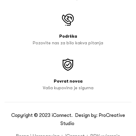
Podrška
Pozovite nas za bilo kakva pitanja
Povrat novca
Vaša kupovina je sigurna
Copyright © 2023
iConnect
. Design by:
ProCreative
Studio