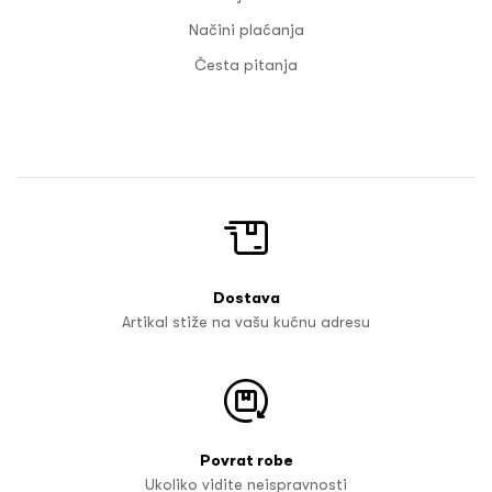
Načini plaćanja
Česta pitanja
Dostava
Artikal stiže na vašu kućnu adresu
Povrat robe
Ukoliko vidite neispravnosti