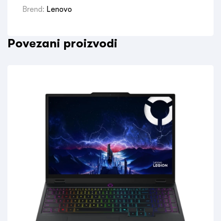
Brend:
Lenovo
Povezani proizvodi