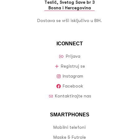
Teslić, Svetog Save br 3
Bosna i Hercegovina
Dostava se vrši isključivo u BIH.
ICONNECT
Prijava
Registruj se
Instagram
Facebook
Kontaktirajte nas
SMARTPHONES
Mobilni telefoni
Maske & Futrole