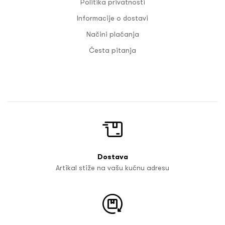
Politika privatnosti
Informacije o dostavi
Načini plaćanja
Česta pitanja
Dostava
Artikal stiže na vašu kućnu adresu