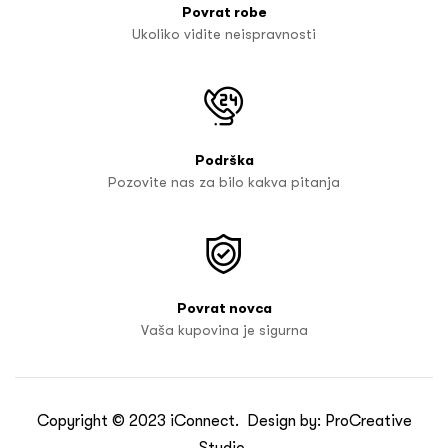
Povrat robe
Ukoliko vidite neispravnosti
Podrška
Pozovite nas za bilo kakva pitanja
Povrat novca
Vaša kupovina je sigurna
Copyright © 2023
iConnect
. Design by:
ProCreative