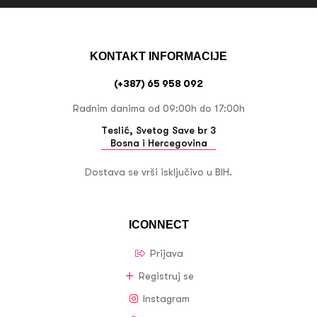
KONTAKT INFORMACIJE
(+387) 65 958 092
Radnim danima od 09:00h do 17:00h
Teslić, Svetog Save br 3
Bosna i Hercegovina
Dostava se vrši isključivo u BIH.
ICONNECT
Prijava
Registruj se
Instagram