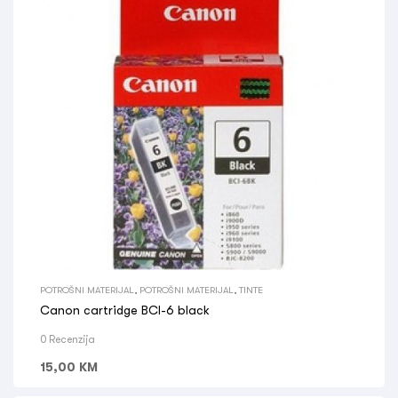
POTROŠNI MATERIJAL
,
POTROŠNI MATERIJAL
,
TINTE
Canon cartridge BCI-6 black
0 Recenzija
15,00
KM