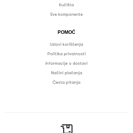
Kućišta
Sve komponente
POMOĆ
Uslovi korišćenja
Politika privatnosti
Informacije o dostavi
Načini plaćanja
Česta pitanja