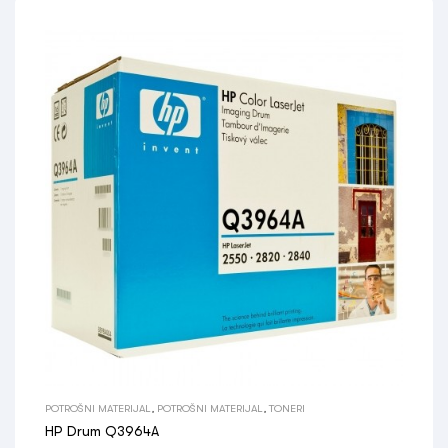
POTROŠNI MATERIJAL
,
POTROŠNI MATERIJAL
,
TONERI
HP Drum Q3964A