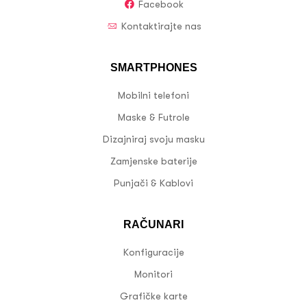
Facebook
Kontaktirajte nas
SMARTPHONES
Mobilni telefoni
Maske & Futrole
Dizajniraj svoju masku
Zamjenske baterije
Punjači & Kablovi
RAČUNARI
Konfiguracije
Monitori
Grafičke karte