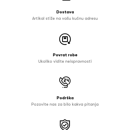
Dostava
Artikal stiže na vašu kućnu adresu
Povrat robe
Ukoliko vidite neispravnosti
Podrška
Pozovite nas za bilo kakva pitanja