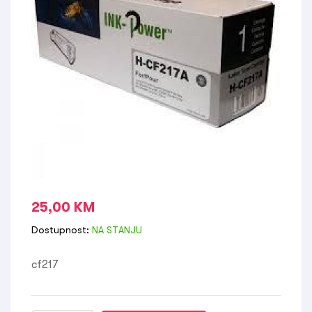
25,00
KM
Dostupnost:
NA STANJU
cf217