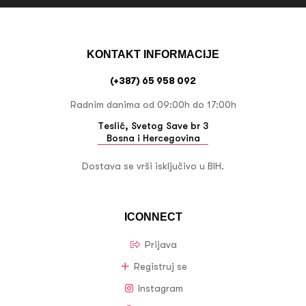
KONTAKT INFORMACIJE
(+387) 65 958 092
Radnim danima od 09:00h do 17:00h
Teslić, Svetog Save br 3
Bosna i Hercegovina
Dostava se vrši isključivo u BIH.
ICONNECT
Prijava
Registruj se
Instagram