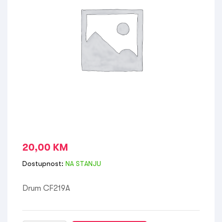
20,00
KM
Dostupnost:
NA STANJU
Drum CF219A