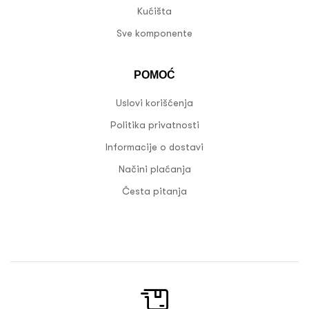
Kućišta
Sve komponente
POMOĆ
Uslovi korišćenja
Politika privatnosti
Informacije o dostavi
Načini plaćanja
Česta pitanja