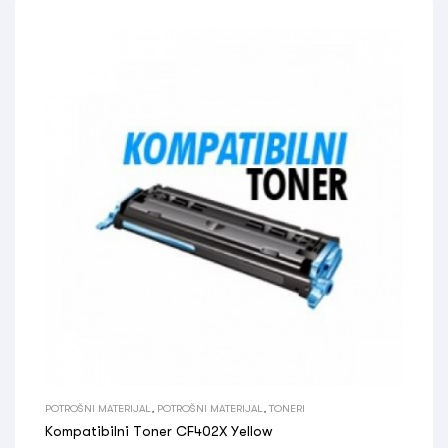
POTROŠNI MATERIJAL
,
POTROŠNI MATERIJAL
,
TONERI
Kompatibilni Toner CF402X Yellow