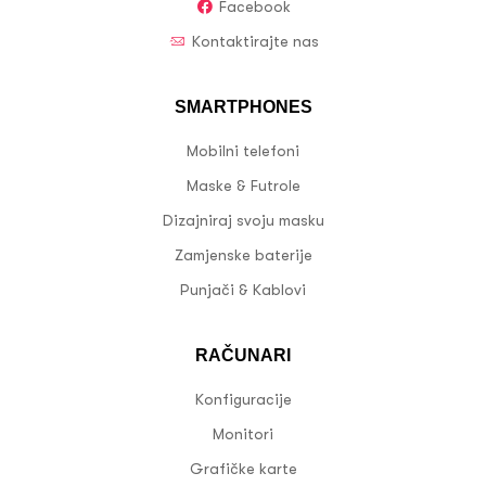
Facebook
Kontaktirajte nas
SMARTPHONES
Mobilni telefoni
Maske & Futrole
Dizajniraj svoju masku
Zamjenske baterije
Punjači & Kablovi
RAČUNARI
Konfiguracije
Monitori
Grafičke karte