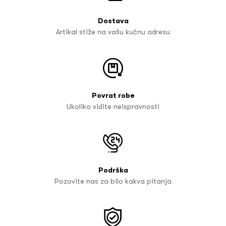
Dostava
Artikal stiže na vašu kućnu adresu
Povrat robe
Ukoliko vidite neispravnosti
Podrška
Pozovite nas za bilo kakva pitanja