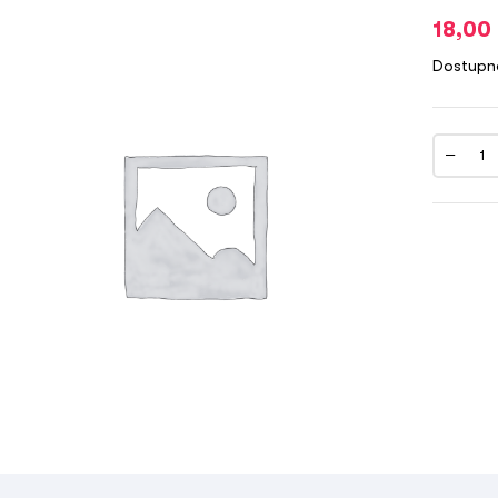
18,00
Dostupn