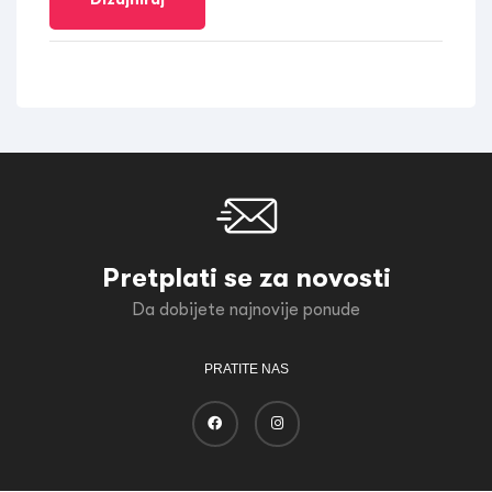
Pretplati se za novosti
Da dobijete najnovije ponude
PRATITE NAS