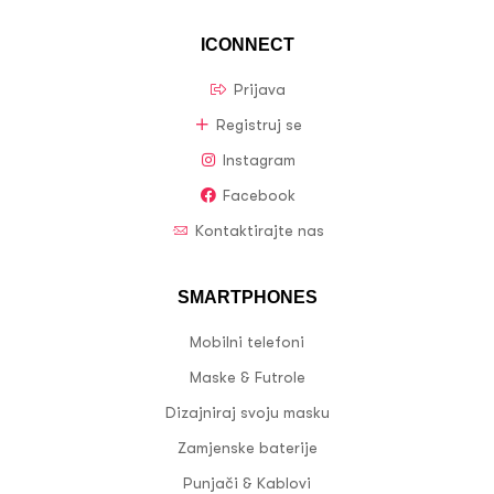
ICONNECT
Prijava
Registruj se
Instagram
Facebook
Kontaktirajte nas
SMARTPHONES
Mobilni telefoni
Maske & Futrole
Dizajniraj svoju masku
Zamjenske baterije
Punjači & Kablovi