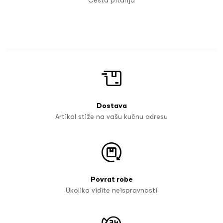
Dostava
Artikal stiže na vašu kućnu adresu
Povrat robe
Ukoliko vidite neispravnosti